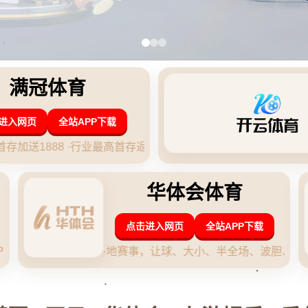
登貝爾赫的加盟将为药厂带来巨大的战术灵活性和技术提升。**範登貝
所急需的。
长远规划和发展潜力，来吸引範登貝爾赫的注意。他强调，药厂不仅提
。
术和场上视野使他成为众多豪门争相追逐的目标。**药厂**若能成功
泛的赞誉。他不仅是一名优秀的球员，更是一位能够在关键时刻挺身而