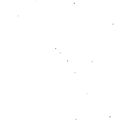
阿隆索的招募行动不仅仅是一次简单的球员转会，更是药
加盟能为球队带来新的活力和希望。**药厂**的未来，