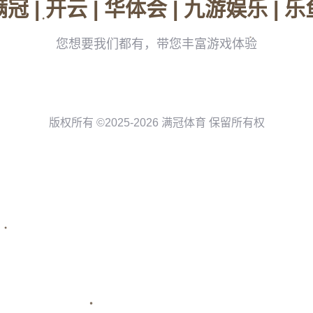
，**克洛普**在利物浦引入**范戴克**后，球队的防守质量显著提升
功说服範登貝爾赫加盟药厂，或许也能为球队带来质的飞跃。