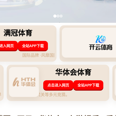
主场迎战劲旅亚特兰大。然而，整场比赛对于米兰球迷来说无疑是一场噩