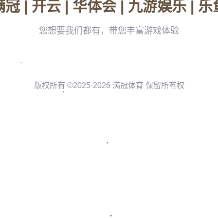
季遭遇的最大失利，也是对他们冬窗调整后阵容的一次严峻考验。伊布全场哑
羊位置也因此蒙上了一层阴影**。
们通过高速的攻防转换和连续的高质量压迫，几乎让AC米兰难以组织起
为客队拔得头筹。这个进球让米兰的防线立即暴露出了问题：球队缺乏有
分，然后萨帕塔在比赛末段通过一次反击再下一城，彻底击溃了**AC米
了米兰在对阵强敌时的一系列问题。
亚特兰大的严密防守下，他几乎没有获得像样的射门机会。这并非完全归咎
的压迫时失去了创造力。无论是恰尔汗奥卢的缺席，还是克鲁尼奇的疲
多次回撤试图帮助中场调度，但这也导致了锋线缺乏终结者的威胁。这
面对高强度防守时的应对不足。
了米兰生涯的首秀**，但他的表现并未如预期般耀眼。尽管拥有丰富的顶