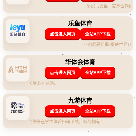
管理和投资模式上显得更加成熟和稳健。不少专家呼吁，中超应
该向日韩学习，优化俱乐部的投融资结构，构建健康可持续的发
展模式。
### **日韩俱乐部的财务管理为何值得借鉴？**
日韩的职业联赛起步较早，其俱乐部在财务管理上采取了相对保
守且科学的模式。以日本J联赛为例，J联赛在创立初期便提出了
“三十年计划”，明确了联赛的长期目标，要求俱乐部必须在财政上
做到**收支平衡**。这不仅降低了俱乐部过度依赖外部资本的风
险，还培养了忠实的球迷基础和稳定的收入来源。韩国K联赛同样
在俱乐部融资与支出方面实行严格规范，保证球队在资金运作中
尽量避免“寅吃卯粮”。
反观中超联赛，许多俱乐部在资本涌入后，盲目追逐高投入的“大
牌效应”，导致俱乐部支出远超收入水平。以2015-2020年为例，
中超俱乐部平均亏损额达亿元级别，多支球队面临资金断裂甚至
退出联赛的困境。相比之下，日韩俱乐部的运营更为理性，更专
注于**自身造血能力**的发展，如青训建设、商业合作与本地化推