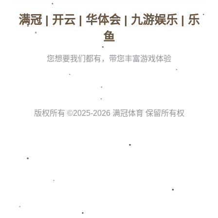
广。
### **案例分析：浦和红钻的成功路径**
日本J联赛的浦和红钻俱乐部被视为财务健康且竞技成绩优异的典
范。浦和红钻不仅通过门票销售和赞助创造稳定收入，还大力发
展与本地商业的合作。例如，该俱乐部与其所在地埼玉县的商家
共同推出了一系列主题活动，吸引了大量球迷驻足消费。数据显
示，浦和红钻的门票销售收入长期位居J联赛前列，且每年都能保
持盈利。
值得一提的是，浦和红钻同样重视青年球员培养。其青训营不仅
为俱乐部输送了众多本土球星，还吸引了海外俱乐部的关注，从
而通过球员转会进一步提升收入。这种多渠道盈利的模式使浦和
红钻具备更强的抗风险能力，也为中超俱乐部提供了宝贵的借鉴
经验。
### **中超俱乐部应做出的调整**