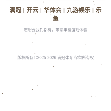
这种战略思考表明，切尔西对于年轻球员的选择正趋于全球化和
多样化。他们不仅仅是在关注传统的欧洲足球市场，还在深入挖
掘南美市场的潜力股。**加纳乔作为阿根廷足球代表之一，他的技
术风格与欧洲足球体系结合带来的化学反应，值得球队深思。**相
较于单一化的引援策略，切尔西明显在追求一种平衡，在球员潜
力和即时战斗力之间精打细算。