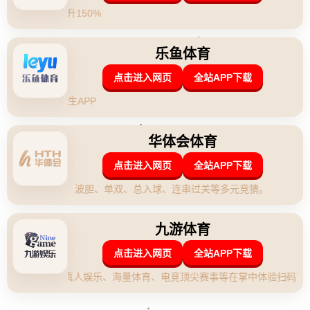
字与金球奖联系在一起。
**勞塔羅的耀眼表现：**
勞塔羅自加盟国际米兰以来，迅速成为球队锋线上不可或缺的一
员。在意大利杯中，他以其敏捷的步伐和敏锐的射门能力，帮助
球队屡次突破对手的防线，成为球队问鼎冠军的重要功臣。而在
欧洲冠军联赛（欧冠）中，他的表现同样不俗，多次打入关键进
球，助力球队闯入淘汰赛阶段。在这些比赛中，他不仅展现了出
色的个人技巧，还展现了卓越的团队协作能力。
**世界杯前景与金球奖竞争：**
2022年的卡塔尔世界杯将是一个展示全球顶级球员能力的舞台。
对于勞塔羅而言，这也是他向世界证明自己的绝佳机会。阿根廷
国家队历来以进攻著称，而他作为锋线尖刀，其表现将直接关系
到球队在大赛中的命运。值得注意的是，历史上许多金球奖得主
都在世界杯年中表现突出，这也为勞塔羅争夺金球奖增添了一份
期待。
在考虑金球奖的评选标准时，不仅是个人表现，球队在重大比赛