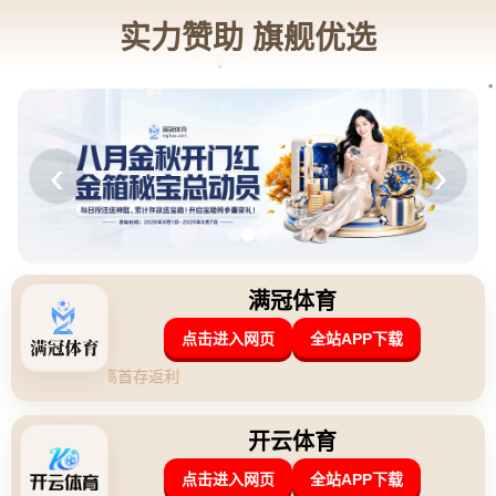
新闻资讯
当前位置：
首页
>
新闻资讯
世界杯、意大利杯、歐冠？勞塔羅有望爭奪金球
獎？.
|
2026-04-29 19:10:50
在过去的一年中，足球界涌现了许多才华横溢的球员，而**勞塔羅
·馬丁內斯**无疑是其中最为引人注目的一位。随着意甲豪门国际
米兰的优异表现，他不仅在意大利杯和欧冠中表现出色，还有望
在明年的世界杯中一展拳脚。因此，越来越多的人开始将他的名