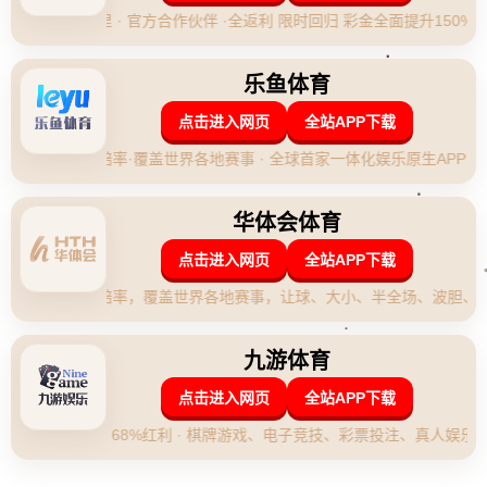
为理念，致力于为国家篮球事业的发展贡献力量。
**顶尖的设施与师资**
中国篮协阜新篮球学校，位于辽宁省阜新市，以其现代化的设施
和专业的训练场地闻名。学校不仅配备了先进的篮球训练设备，
还拥有专业的体能训练中心和康复理疗设施，这些为运动员提供
了全方位的支持。
师资力量是学校的另一大亮点。报告指出，学校特聘多名国家级
教练和前职业篮球运动员担任教练，形成了一支经验丰富的教学
团队。这些教练不仅在技巧上进行深入指导，还注重**战术思维**
和心理素质的培养，帮助学生在各类比赛中取得优异成绩。
**科学的训练方法**
训练方法的科学化是学校成功的重要因素之一。学校采用了一系
列经过验证的训练方案，将体能、技术和**战术**训练有机结合。
同时，**数据分析**在训练中得到了广泛应用，每名学员的训练数
据都会被详细记录和分析，以便教练适时调整训练计划，确保最
佳的训练效果。