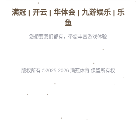
例如，在提升投篮命中率方面，学校利用高科技设备分析运动轨
迹，帮助学生在短时间内迅速纠正动作，显著提高命中率。此
外，定期举办的校内联赛为学生提供了大量实战机会，增强了他
们在比赛中的临场应变能力。
**以人为本的教育理念**