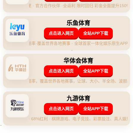
站在聚光灯下的男人。*在与克里夫兰骑士队的一场焦点战中，乔
治手感火热，全场投进6记三分球，狂砍30分，带领球队爆冷击败
强敌。这场比赛不仅展现了乔治的个人实力，也让人重新认识了
他的领导力与关键时刻的表现。
### **冷门之夜：骑士折戟 保罗-乔治领衔上演"大将军时刻"**
这场比赛，骑士队显然被普遍看好。在拥有多名全明星球员的豪
华阵容支撑下，他们本赛季一直表现稳定。然而，当比赛真正开
始，保罗-乔治带领球队展现了完全不同的气势。*乔治全场状态出
色，无论是突破还是远投，都让骑士防线无所适从。尤其是在三
分线外，他的爆发力让防守球员望尘莫及*。
数据不会撒谎！6记三分命中，全场砍下30分的亮眼表现，再一次
展现了乔治的全能得分能力。尤其是*作为一名锋线摇摆人，乔治
在推动快速攻防转换和寻找空位投篮方面，展现出了极高的比赛
智商*。相比之下，今天的骑士显得略微准备不足，屡次防守失
位，让乔治轻松找到进攻空间。
### **关键表现——乔治的三分剑意**