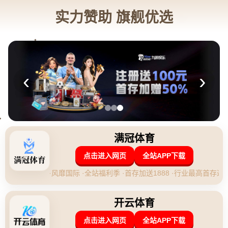
新闻资讯
当前位置：
首页
>
新闻资讯
今天是乔大将军！保罗-乔治全场6记三分砍30分，
助队爆冷击败骑士.
|
2026-04-29 19:10:50
**今天是乔大将军！保罗-乔治全场6记三分砍30分，助队爆冷击败
骑士**
在NBA赛场上，总有一些比赛会让人眼前一亮，也总有一些球星
会用实际表现来证明他们的能力。*今天，保罗-乔治无疑就是那个